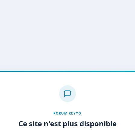
FORUM KEYYO
Ce site n'est plus disponible