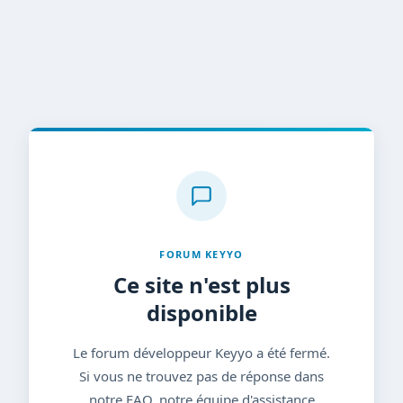
FORUM KEYYO
Ce site n'est plus
disponible
Le forum développeur Keyyo a été fermé.
Si vous ne trouvez pas de réponse dans
notre FAQ, notre équipe d'assistance