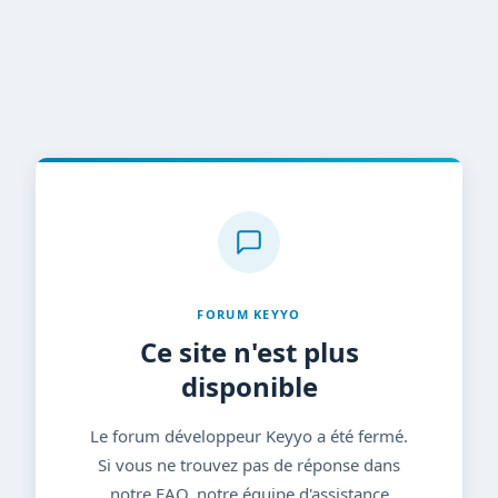
FORUM KEYYO
Ce site n'est plus
disponible
Le forum développeur Keyyo a été fermé.
Si vous ne trouvez pas de réponse dans
notre FAQ, notre équipe d'assistance