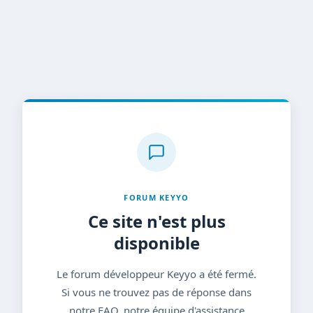
FORUM KEYYO
Ce site n'est plus
disponible
Le forum développeur Keyyo a été fermé.
Si vous ne trouvez pas de réponse dans
notre FAQ, notre équipe d'assistance