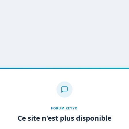
FORUM KEYYO
Ce site n'est plus disponible