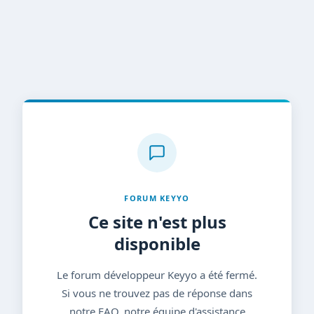
FORUM KEYYO
Ce site n'est plus
disponible
Le forum développeur Keyyo a été fermé.
Si vous ne trouvez pas de réponse dans
notre FAQ, notre équipe d'assistance