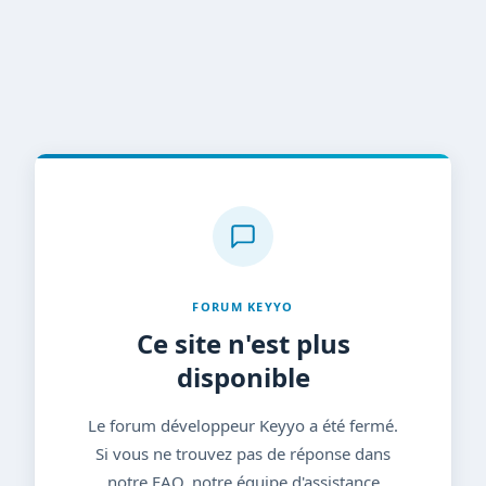
FORUM KEYYO
Ce site n'est plus
disponible
Le forum développeur Keyyo a été fermé.
Si vous ne trouvez pas de réponse dans
notre FAQ, notre équipe d'assistance