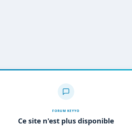
FORUM KEYYO
Ce site n'est plus disponible