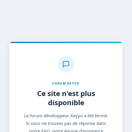
FORUM KEYYO
Ce site n'est plus
disponible
Le forum développeur Keyyo a été fermé.
Si vous ne trouvez pas de réponse dans
notre FAQ, notre équipe d'assistance