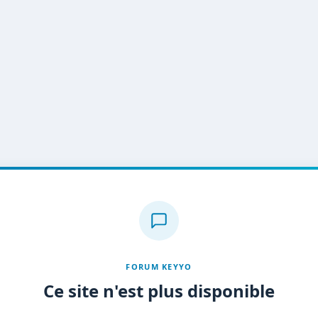
FORUM KEYYO
Ce site n'est plus disponible