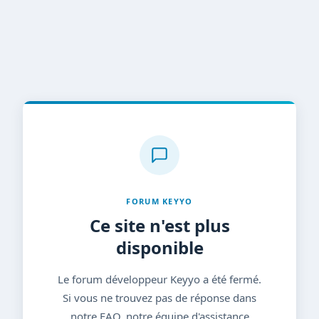
FORUM KEYYO
Ce site n'est plus
disponible
Le forum développeur Keyyo a été fermé.
Si vous ne trouvez pas de réponse dans
notre FAQ, notre équipe d'assistance