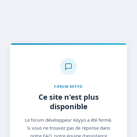
FORUM KEYYO
Ce site n'est plus
disponible
Le forum développeur Keyyo a été fermé.
Si vous ne trouvez pas de réponse dans
notre FAQ, notre équipe d'assistance