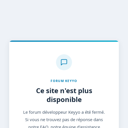
FORUM KEYYO
Ce site n'est plus
disponible
Le forum développeur Keyyo a été fermé.
Si vous ne trouvez pas de réponse dans
notre FAQ, notre équipe d'assistance