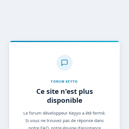
FORUM KEYYO
Ce site n'est plus
disponible
Le forum développeur Keyyo a été fermé.
Si vous ne trouvez pas de réponse dans
notre FAQ, notre équipe d'assistance