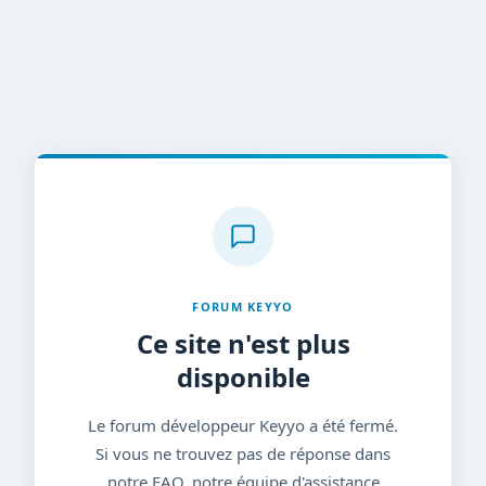
FORUM KEYYO
Ce site n'est plus
disponible
Le forum développeur Keyyo a été fermé.
Si vous ne trouvez pas de réponse dans
notre FAQ, notre équipe d'assistance