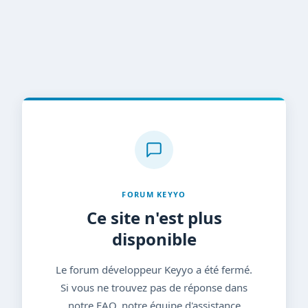
FORUM KEYYO
Ce site n'est plus
disponible
Le forum développeur Keyyo a été fermé.
Si vous ne trouvez pas de réponse dans
notre FAQ, notre équipe d'assistance