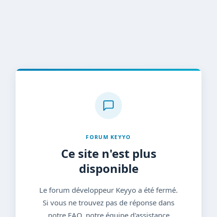
FORUM KEYYO
Ce site n'est plus
disponible
Le forum développeur Keyyo a été fermé.
Si vous ne trouvez pas de réponse dans
notre FAQ, notre équipe d'assistance