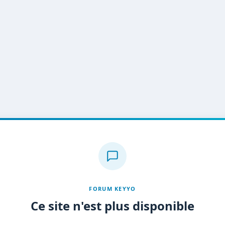
FORUM KEYYO
Ce site n'est plus disponible