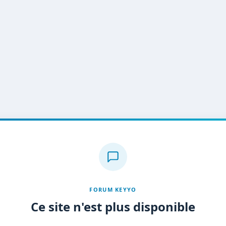
FORUM KEYYO
Ce site n'est plus disponible