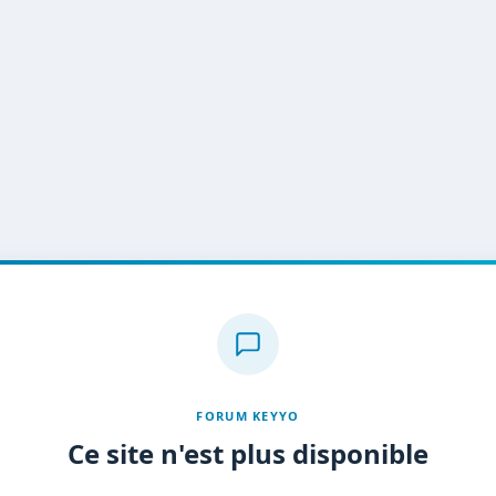
FORUM KEYYO
Ce site n'est plus disponible