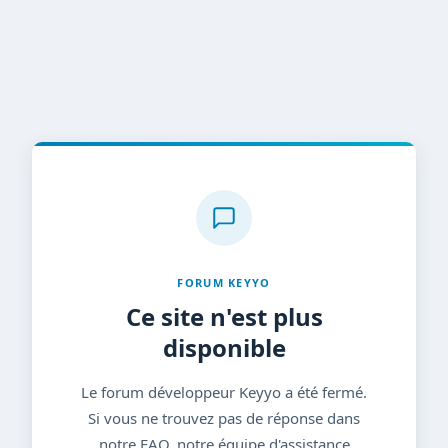
FORUM KEYYO
Ce site n'est plus
disponible
Le forum développeur Keyyo a été fermé.
Si vous ne trouvez pas de réponse dans
notre FAQ, notre équipe d'assistance