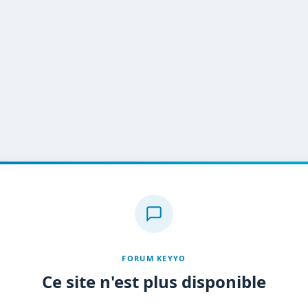
FORUM KEYYO
Ce site n'est plus disponible