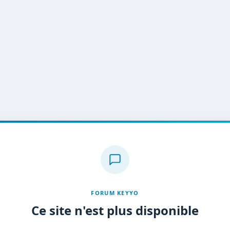
FORUM KEYYO
Ce site n'est plus disponible