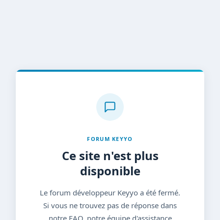
FORUM KEYYO
Ce site n'est plus
disponible
Le forum développeur Keyyo a été fermé.
Si vous ne trouvez pas de réponse dans
notre FAQ, notre équipe d'assistance