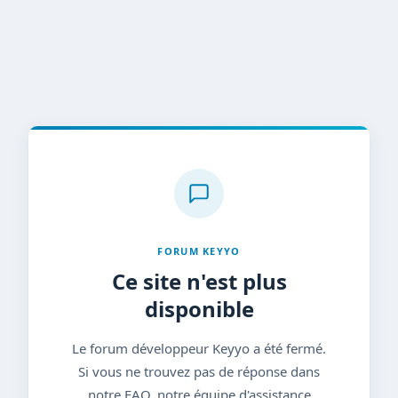
FORUM KEYYO
Ce site n'est plus
disponible
Le forum développeur Keyyo a été fermé.
Si vous ne trouvez pas de réponse dans
notre FAQ, notre équipe d'assistance