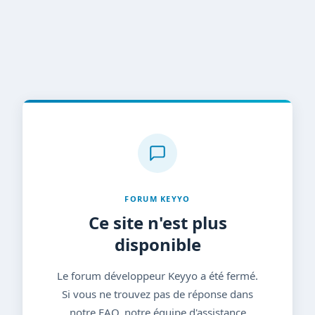
FORUM KEYYO
Ce site n'est plus
disponible
Le forum développeur Keyyo a été fermé.
Si vous ne trouvez pas de réponse dans
notre FAQ, notre équipe d'assistance