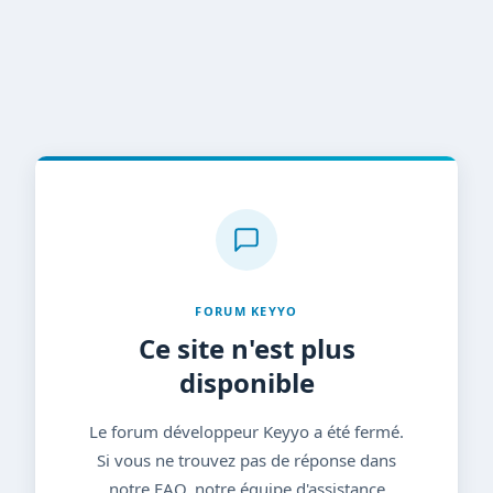
FORUM KEYYO
Ce site n'est plus
disponible
Le forum développeur Keyyo a été fermé.
Si vous ne trouvez pas de réponse dans
notre FAQ, notre équipe d'assistance