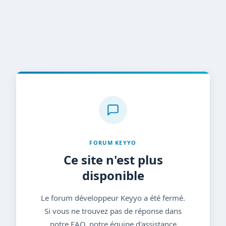
FORUM KEYYO
Ce site n'est plus
disponible
Le forum développeur Keyyo a été fermé.
Si vous ne trouvez pas de réponse dans
notre FAQ, notre équipe d'assistance