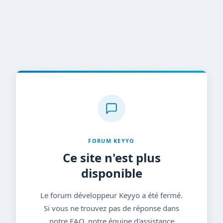
FORUM KEYYO
Ce site n'est plus
disponible
Le forum développeur Keyyo a été fermé.
Si vous ne trouvez pas de réponse dans
notre FAQ, notre équipe d'assistance