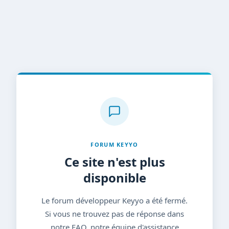
FORUM KEYYO
Ce site n'est plus
disponible
Le forum développeur Keyyo a été fermé.
Si vous ne trouvez pas de réponse dans
notre FAQ, notre équipe d'assistance