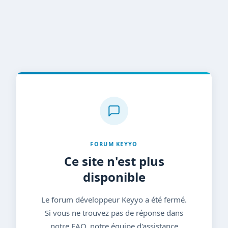
FORUM KEYYO
Ce site n'est plus
disponible
Le forum développeur Keyyo a été fermé.
Si vous ne trouvez pas de réponse dans
notre FAQ, notre équipe d'assistance