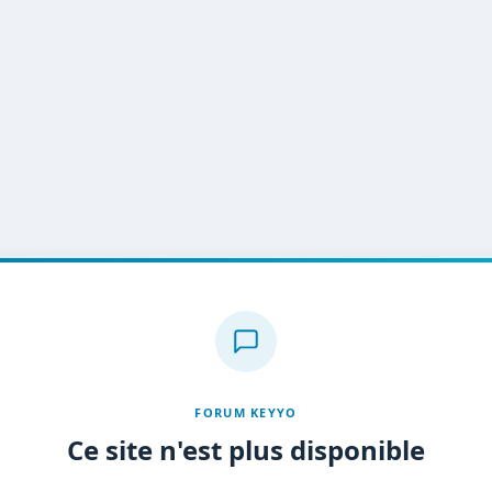
FORUM KEYYO
Ce site n'est plus disponible