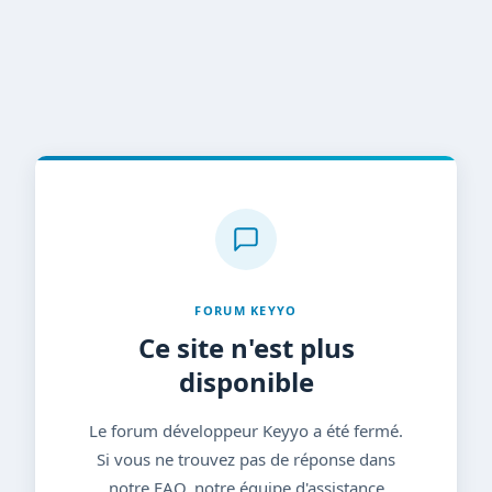
FORUM KEYYO
Ce site n'est plus
disponible
Le forum développeur Keyyo a été fermé.
Si vous ne trouvez pas de réponse dans
notre FAQ, notre équipe d'assistance