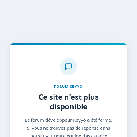
FORUM KEYYO
Ce site n'est plus
disponible
Le forum développeur Keyyo a été fermé.
Si vous ne trouvez pas de réponse dans
notre FAQ, notre équipe d'assistance