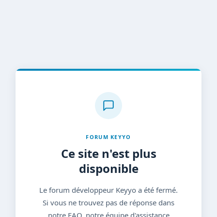
FORUM KEYYO
Ce site n'est plus
disponible
Le forum développeur Keyyo a été fermé.
Si vous ne trouvez pas de réponse dans
notre FAQ, notre équipe d'assistance