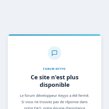
FORUM KEYYO
Ce site n'est plus
disponible
Le forum développeur Keyyo a été fermé.
Si vous ne trouvez pas de réponse dans
notre FAQ, notre équipe d'assistance