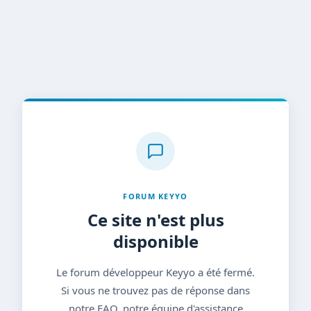
FORUM KEYYO
Ce site n'est plus
disponible
Le forum développeur Keyyo a été fermé.
Si vous ne trouvez pas de réponse dans
notre FAQ, notre équipe d'assistance