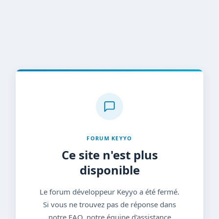
FORUM KEYYO
Ce site n'est plus
disponible
Le forum développeur Keyyo a été fermé.
Si vous ne trouvez pas de réponse dans
notre FAQ, notre équipe d'assistance