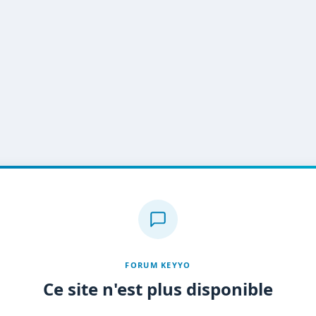
FORUM KEYYO
Ce site n'est plus disponible