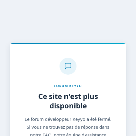
FORUM KEYYO
Ce site n'est plus
disponible
Le forum développeur Keyyo a été fermé.
Si vous ne trouvez pas de réponse dans
notre FAQ, notre équipe d'assistance