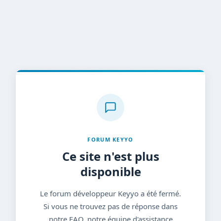
FORUM KEYYO
Ce site n'est plus
disponible
Le forum développeur Keyyo a été fermé.
Si vous ne trouvez pas de réponse dans
notre FAQ, notre équipe d'assistance