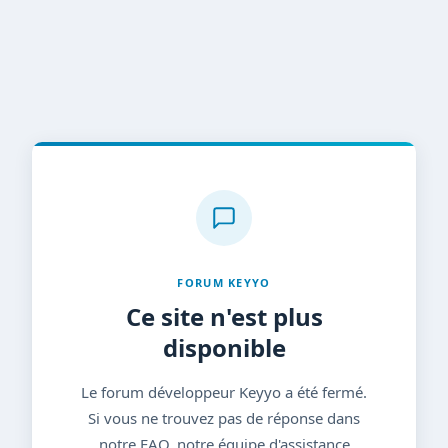
FORUM KEYYO
Ce site n'est plus
disponible
Le forum développeur Keyyo a été fermé.
Si vous ne trouvez pas de réponse dans
notre FAQ, notre équipe d'assistance