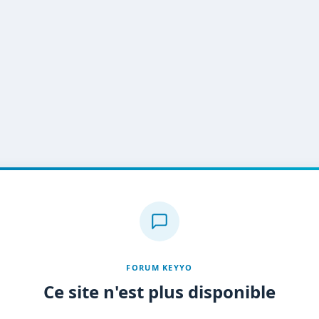
FORUM KEYYO
Ce site n'est plus disponible