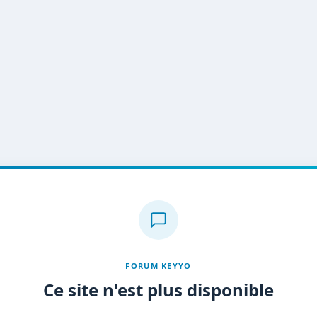
FORUM KEYYO
Ce site n'est plus disponible