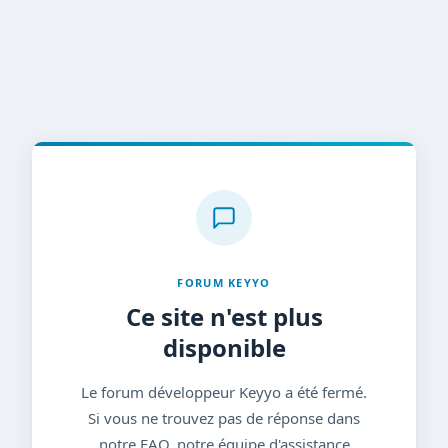
FORUM KEYYO
Ce site n'est plus
disponible
Le forum développeur Keyyo a été fermé.
Si vous ne trouvez pas de réponse dans
notre FAQ, notre équipe d'assistance