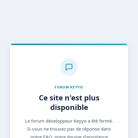
FORUM KEYYO
Ce site n'est plus
disponible
Le forum développeur Keyyo a été fermé.
Si vous ne trouvez pas de réponse dans
notre FAQ, notre équipe d'assistance