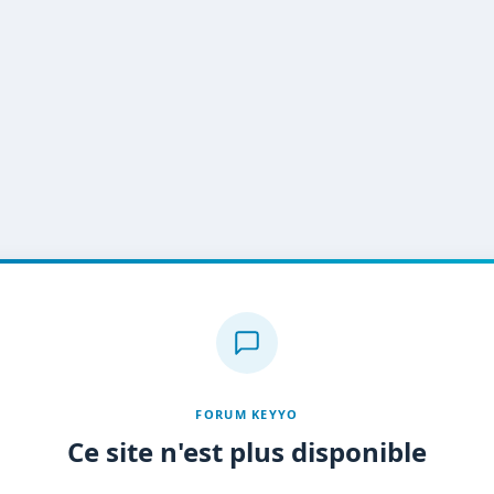
FORUM KEYYO
Ce site n'est plus disponible