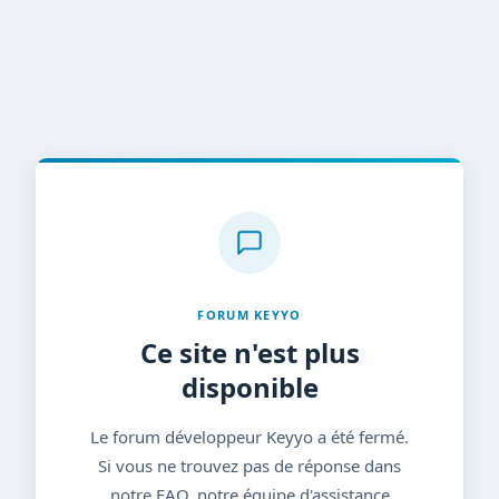
FORUM KEYYO
Ce site n'est plus
disponible
Le forum développeur Keyyo a été fermé.
Si vous ne trouvez pas de réponse dans
notre FAQ, notre équipe d'assistance