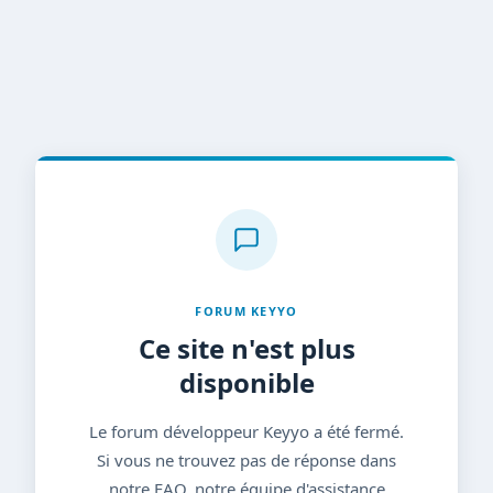
FORUM KEYYO
Ce site n'est plus
disponible
Le forum développeur Keyyo a été fermé.
Si vous ne trouvez pas de réponse dans
notre FAQ, notre équipe d'assistance