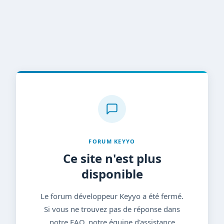
FORUM KEYYO
Ce site n'est plus
disponible
Le forum développeur Keyyo a été fermé.
Si vous ne trouvez pas de réponse dans
notre FAQ, notre équipe d'assistance